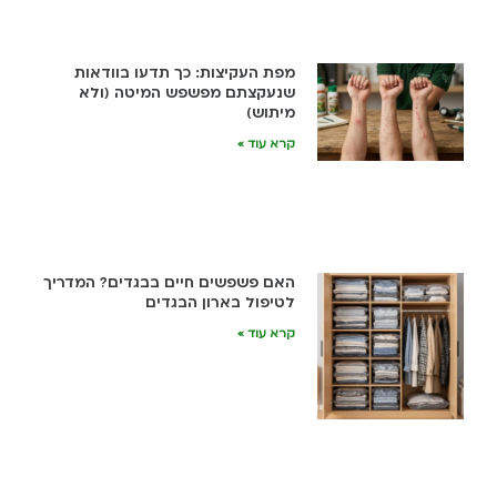
מפת העקיצות: כך תדעו בוודאות
שנעקצתם מפשפש המיטה (ולא
מיתוש)
קרא עוד »
האם פשפשים חיים בבגדים? המדריך
לטיפול בארון הבגדים
קרא עוד »