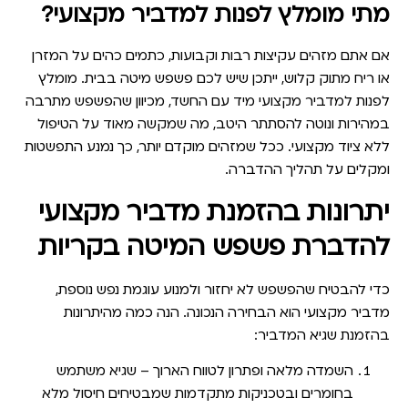
מתי מומלץ לפנות למדביר מקצועי?
אם אתם מזהים עקיצות רבות וקבועות, כתמים כהים על המזרן
או ריח מתוק קלוש, ייתכן שיש לכם פשפש מיטה בבית. מומלץ
לפנות למדביר מקצועי מיד עם החשד, מכיוון שהפשפש מתרבה
במהירות ונוטה להסתתר היטב, מה שמקשה מאוד על הטיפול
ללא ציוד מקצועי. ככל שמזהים מוקדם יותר, כך נמנע התפשטות
ומקלים על תהליך ההדברה.
יתרונות בהזמנת מדביר מקצועי
להדברת פשפש המיטה בקריות
כדי להבטיח שהפשפש לא יחזור ולמנוע עוגמת נפש נוספת,
מדביר מקצועי הוא הבחירה הנכונה. הנה כמה מהיתרונות
בהזמנת שגיא המדביר:
השמדה מלאה ופתרון לטווח הארוך
– שגיא משתמש
בחומרים ובטכניקות מתקדמות שמבטיחים חיסול מלא