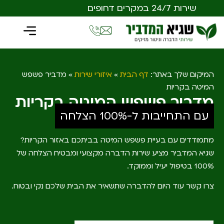
שירות 24/7 במקרים דחופים
המיקום שלך באתר:
דף הבית
»
איזורי שירות
»
מדביר פשפש
המיטה בקריות
מדביר פשפש המיטה בקריות
עם התחייבות ל-100% הצלחה
מתמודדים עם בעיית פשפש המיטה בביתכם באזור הקריות?
שגיא המדביר מציע שירות הדברה מקצועי ומבטיח הצלחה של
100% בטיפול יעיל וממוקד.
צרו קשר עוד היום להדברה שתשאיר את הבית שלכם נקי ובטוח.