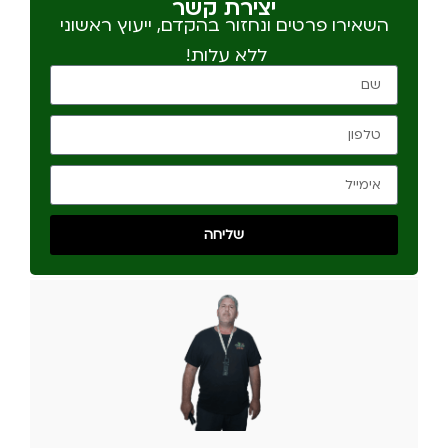
יצירת קשר
השאירו פרטים ונחזור בהקדם, ייעוץ ראשוני
ללא עלות!
שליחה