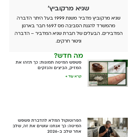
שגיא מרקוביץ'
שגיא מרקוביץ מדביר משנת 1999 בעל היתר הדברה
מהמשרד להגנת הסביבה מס 1697 חבר בארגון
המדבירים. הבעלים של חברת שגיא המדביר – הדברה
וניטור חרקים.
מה חדש?
פשפש המיטה תמונות: כך תזהו את
המזיק, הביצים והנזקים
קרא עוד »
הפרוטוקול המלא להדברת פשפש
המיטה: כך אנחנו עושים את זה, שלב
אחר שלב ב-2026