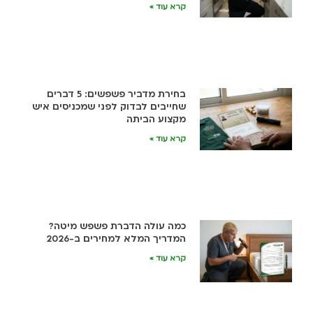
קרא עוד »
בחירת מדביר פשפשים: 5 דברים
שחייבים לבדוק לפני שמכניסים איש
מקצוע הביתה
קרא עוד »
כמה עולה הדברת פשפש מיטה?
המדריך המלא למחירים ב-2026
קרא עוד »