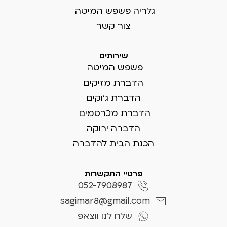
גלריה פשפש המיטה
צור קשר
שירותים
פשפש המיטה
הדברת מזיקים
הדברת ג'וקים
הדברת מכרסמים
הדברה ירוקה
הכנת הבית להדברה
פרטיי התקשרות
052-7908987
sagimar8@gmail.com
שלח לנו ווצאפ