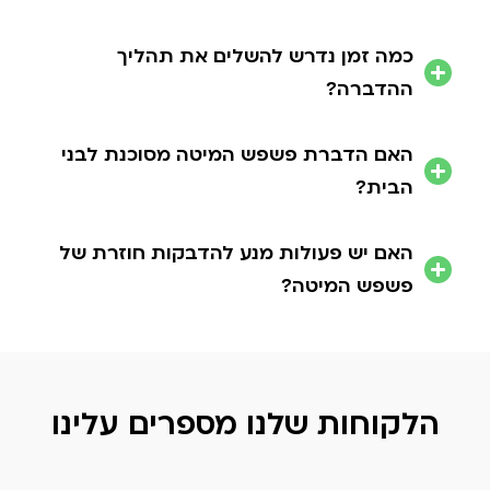
כמה זמן נדרש להשלים את תהליך
ההדברה?
האם הדברת פשפש המיטה מסוכנת לבני
הבית?
האם יש פעולות מנע להדבקות חוזרת של
פשפש המיטה?
הלקוחות שלנו מספרים עלינו