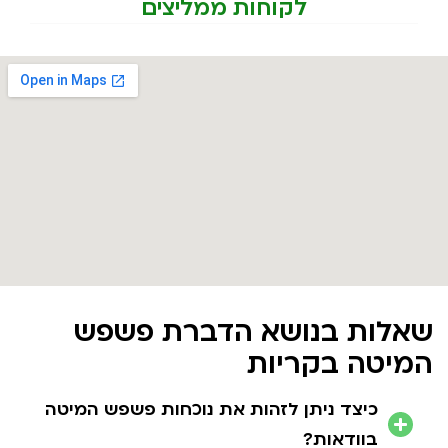
לקוחות ממליצים
שאלות בנושא הדברת פשפש
המיטה בקריות
כיצד ניתן לזהות את נוכחות פשפש המיטה
בוודאות?