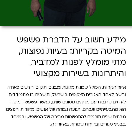
מידע חשוב על הדברת פשפש
המיטה בקריות: בעיות נפוצות,
מתי מומלץ לפנות למדביר,
והיתרונות בשירות מקצועי
אזור הקריות, הכולל שכונות מגוונות ומבנים ותיקים וחדשים כאחד,
נחשב לאחד האזורים הצפופים בישראל, ותושבים בו מתמודדים
לעיתים קרובות עם מזיקים מסוגים שונים, כאשר פשפש המיטה
הוא מהבעייתיים שבהם. תנועה גבוהה של אנשים, מזוודות וחפצים
מבתים שונים תורמים להתפשטות מהירה של הפשפש, ובמיוחד
בבנייני מגורים ובדירות שכורות באזור זה.