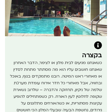
בקצרה
כשאנחנו מגיעים לבית מלון או לצימר, הדבר האחרון
שאנחנו חושבים עליו הוא מה מסתתר מתחת לסדין
או מאחורי ראש המיטה. רובנו מתמקדים בנוף, באוכל
ובחוויה, אבל מאחורי כל חדר אירוח עומדת מערכת
שלמה של ניקיון, תחזוקה והדברה – שלרוב נשארת
שקופה לחלוטין לעין האורח. רק כשמתחילים להופיע
עקיצות מסתוריות, או כשהאורחים מתלוננים על
גירודים, נחשפת הבעיה שבעלי המלון הכי חוששים