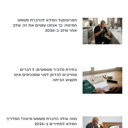
הפרוטוקול המלא להדברת פשפש
המיטה: כך אנחנו עושים את זה, שלב
אחר שלב ב-2026
בחירת מדביר פשפשים: 5 דברים
שחייבים לבדוק לפני שמכניסים איש
מקצוע הביתה
כמה עולה הדברת פשפש מיטה? המדריך
המלא למחירים ב-2026