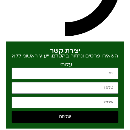
יצירת קשר
השאירו פרטים ונחזור בהקדם, ייעוץ ראשוני ללא
עלות!
שליחה