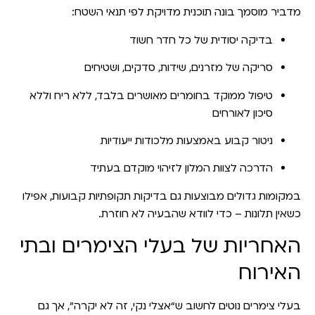
מדביר מוסמך בונה תוכנית מדויקת לפי תנאי השטח:
בדיקה יסודית של כל חדר חשוד
סריקה של מזרנים, שידות, סדקים, ושטיחים
טיפול ממוקד בחומרים מאושרים בלבד, ללא ריח וללא
סיכון לאורחים
ניטור קבוע באמצעות מלכודות ייעודיות
הדרכה לצוות המלון לזיהוי מוקדם בעתיד
במקומות גדולים מבוצעות גם
בדיקות תקופתיות קבועות
, אפילו
כשאין תלונות – כדי לוודא שהבעיה לא חוזרת.
האחריות של בעלי הצימרים ובתי
האירוח
בעלי צימרים נוטים לחשוב ש“אצלי נקי, זה לא יקרה”, אך גם