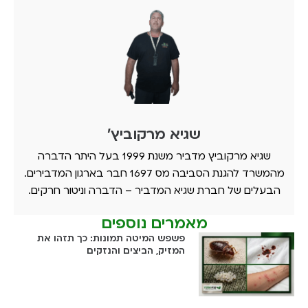
שגיא מרקוביץ'
שגיא מרקוביץ מדביר משנת 1999 בעל היתר הדברה
מהמשרד להגנת הסביבה מס 1697 חבר בארגון המדבירים.
הבעלים של חברת שגיא המדביר – הדברה וניטור חרקים.
מאמרים נוספים
פשפש המיטה תמונות: כך תזהו את
המזיק, הביצים והנזקים