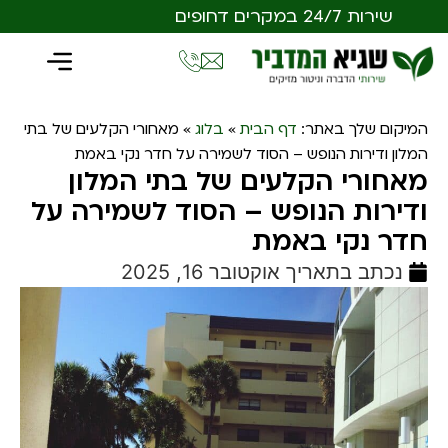
שירות 24/7 במקרים דחופים
המיקום שלך באתר:
דף הבית
»
בלוג
»
מאחורי הקלעים של בתי
המלון ודירות הנופש – הסוד לשמירה על חדר נקי באמת
מאחורי הקלעים של בתי המלון
ודירות הנופש – הסוד לשמירה על
חדר נקי באמת
נכתב בתאריך
אוקטובר 16, 2025