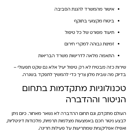
אישור מהמשרד להגנת הסביבה
ביטוח מקצועי בתוקף
תיעוד מפורט של כל טיפול
זמינות גבוהה למקרי חירום
התאמה מלאה לדרישות משרד הבריאות
שירות כזה מבטיח לא רק טיפול יעיל אלא גם שקט תפעולי –
בדיוק מה שבית מלון צריך כדי להמשיך לתפקד בשגרה.
טכנולוגיות מתקדמות בתחום
הניטור וההדברה
העולם מתקדם, וגם תחום ההדברה לא נשאר מאחור. כיום ניתן
לבצע ניטור חכם באמצעות מצלמות תרמיות, מלכודות דיגיטליות,
ואפילו אפליקציות שמתריעות על פעילות חריגה.