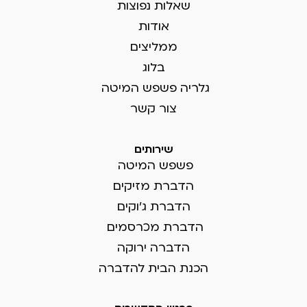
שאלות נפוצות
אודות
ממליצים
בלוג
גלריה פשפש המיטה
צור קשר
שירותים
פשפש המיטה
הדברת מזיקים
הדברת ג'וקים
הדברת מכרסמים
הדברה ירוקה
הכנת הבית להדברה