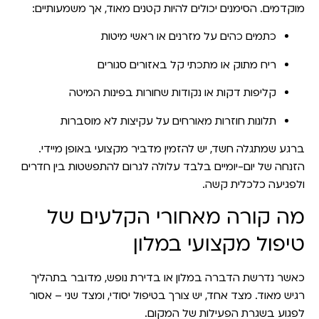
מוקדמים. הסימנים יכולים להיות קטנים מאוד, אך משמעותיים:
כתמים כהים על מזרנים או ראשי מיטות
ריח מתוק או מתכתי קל באזורים סגורים
קליפות דקות או נקודות שחורות בפינות המיטה
תלונות חוזרות מאורחים על עקיצות לא מוסברות
ברגע שמתגלה חשד, יש להזמין מדביר מקצועי באופן מיידי.
הזנחה של יום-יומיים בלבד עלולה לגרום להתפשטות בין חדרים
ולפגיעה כלכלית קשה.
מה קורה מאחורי הקלעים של
טיפול מקצועי במלון
כאשר נדרשת הדברה במלון או בדירת נופש, מדובר בתהליך
רגיש מאוד. מצד אחד, יש צורך בטיפול יסודי, ומצד שני – אסור
לפגוע בשגרת הפעילות של המקום.