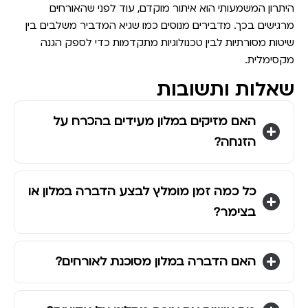
היתרון המשמעותי הוא
איתור מוקדם
, עוד לפני שהאורחים
מרגישים בכך. מדבירים מנוסים כמו שגיא המדביר משלבים בין
שיטות מסורתיות לבין טכנולוגיות מתקדמות כדי לספק הגנה
מקסימלית.
שאלות ותשובות
האם מזיקים במלון מעידים בהכרח על
הזנחה?
כל כמה זמן מומלץ לבצע הדברה במלון או
בצימר?
האם הדברה במלון מסוכנת לאורחים?