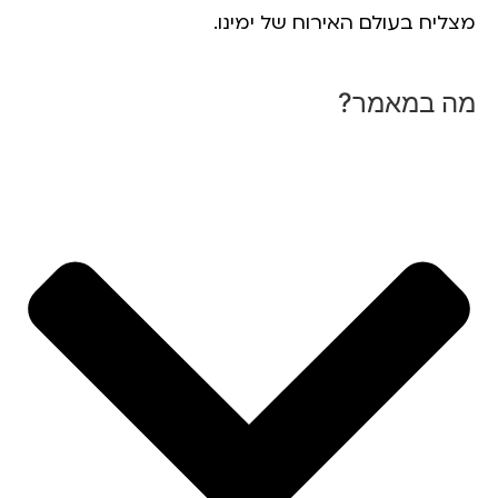
מצליח בעולם האירוח של ימינו.
מה במאמר?