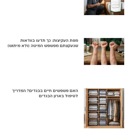
מפת העקיצות: כך תדעו בוודאות
שנעקצתם מפשפש המיטה (ולא מיתוש)
האם פשפשים חיים בבגדים? המדריך
לטיפול בארון הבגדים