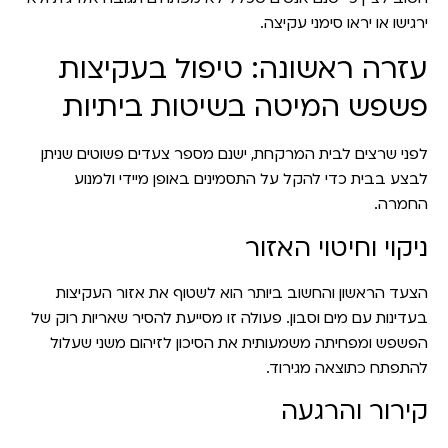
ירגישו או יראו סימני עקיצה.
עזרה ראשונה: טיפול בעקיצות
פשפש המיטה בשיטות ביתיות
לפני שרצים לבית המרקחת, ישנם מספר צעדים פשוטים שניתן
לבצע בבית כדי להקל על התסמינים באופן מיידי ולמנוע
החמרה.
ניקוי וחיטוי האזור
הצעד הראשון והחשוב ביותר הוא לשטוף את אזור העקיצות
בעדינות עם מים וסבון. פעולה זו מסייעת להסיר שאריות רוק של
הפשפש ומפחיתה משמעותית את הסיכון לזיהום משני שעלול
להתפתח כתוצאה מגירוד.
קירור והרגעה