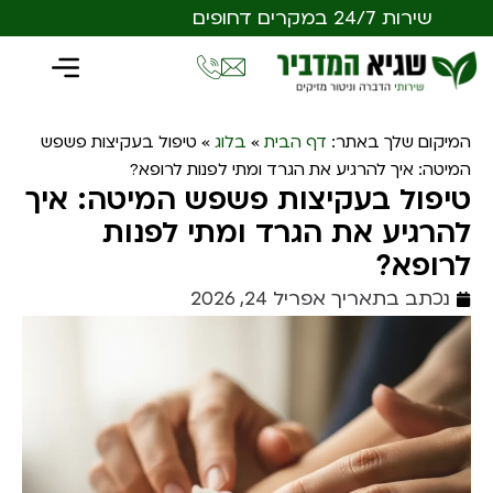
שירות 24/7 במקרים דחופים
המיקום שלך באתר:
דף הבית
»
בלוג
»
טיפול בעקיצות פשפש
המיטה: איך להרגיע את הגרד ומתי לפנות לרופא?
טיפול בעקיצות פשפש המיטה: איך
להרגיע את הגרד ומתי לפנות
לרופא?
נכתב בתאריך
אפריל 24, 2026