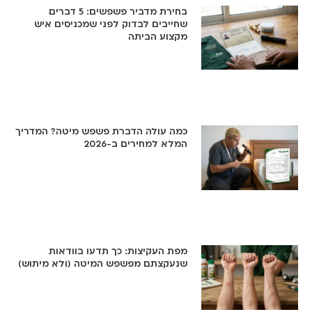
בחירת מדביר פשפשים: 5 דברים
שחייבים לבדוק לפני שמכניסים איש
מקצוע הביתה
כמה עולה הדברת פשפש מיטה? המדריך
המלא למחירים ב-2026
מפת העקיצות: כך תדעו בוודאות
שנעקצתם מפשפש המיטה (ולא מיתוש)