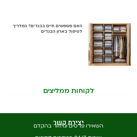
האם פשפשים חיים בבגדים? המדריך
לטיפול בארון הבגדים
לקוחות ממליצים
יצירת קשר
השאירו פרטים ונחזור בהקדם