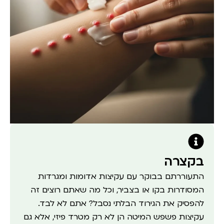
בקצרה
התעוררתם בבוקר עם עקיצות אדומות ומגרדות
המסודרות בקו או בצביר, וכל מה שאתם רוצים זה
להפסיק את הגירוד הבלתי נסבל? אתם לא לבד.
עקיצות פשפש המיטה הן לא רק מטרד פיזי, אלא גם