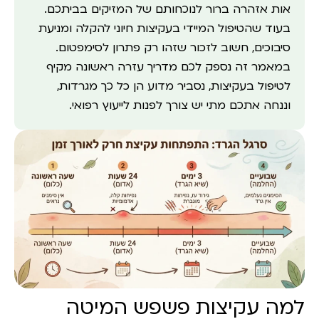
אות אזהרה ברור לנוכחותם של המזיקים בביתכם.
בעוד שהטיפול המיידי בעקיצות חיוני להקלה ומניעת
סיבוכים, חשוב לזכור שזהו רק פתרון לסימפטום.
במאמר זה נספק לכם מדריך עזרה ראשונה מקיף
לטיפול בעקיצות, נסביר מדוע הן כל כך מגרדות,
וננחה אתכם מתי יש צורך לפנות לייעוץ רפואי.
למה עקיצות פשפש המיטה