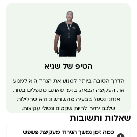
הטיפ של שגיא
הדרך הטובה ביותר למנוע את הגרד היא למנוע
את העקיצה הבאה. בזמן שאתם מטפלים בעור,
אנחנו נטפל בבעיה מהשורש ונוודא שהלילות
שלכם יחזרו להיות שקטים ונטולי עקיצות.
שאלות ותשובות
כמה זמן נמשך הגירוד מעקיצת פשפש