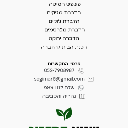
פשפש המיטה
הדברת מזיקים
הדברת ג'וקים
הדברת מכרסמים
הדברה ירוקה
הכנת הבית להדברה
פרטיי התקשרות
052-7908987
sagimar8@gmail.com
שלח לנו ווצאפ
נהריה והסביבה