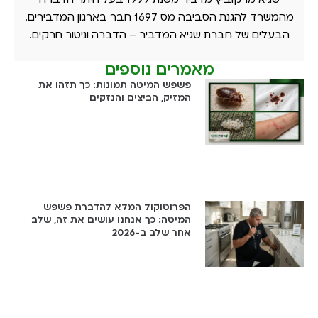
מהמשרד להגנת הסביבה מס 1697 חבר בארגון המדבירים.
הבעלים של חברת שגיא המדביר – הדברה וניטור חרקים.
מאמרים נוספים
פשפש המיטה תמונות: כך תזהו את
המזיק, הביצים והנזקים
הפרוטוקול המלא להדברת פשפש
המיטה: כך אנחנו עושים את זה, שלב
אחר שלב ב-2026