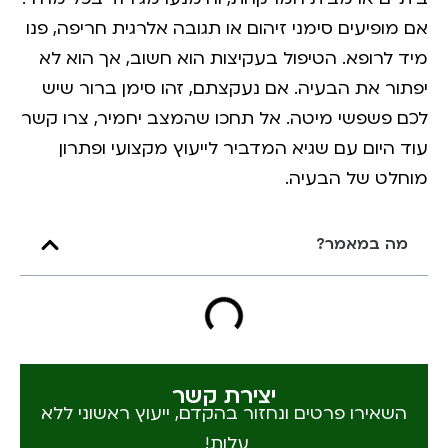
אם מופיעים סימני זיהום או תגובה אלרגית חריפה, פנו
מיד לרופא. הטיפול בעקיצות הוא חשוב, אך הוא לא
יפתור את הבעיה. אם נעקצתם, זהו סימן ברור שיש
לכם פשפשי מיטה. אל תחכו שהמצב יחמיר, צרו קשר
עוד היום עם שגיא המדביר לייעוץ מקצועי ופתרון
מוחלט של הבעיה.
מה במאמר?
יצירת קשר
השאירו פרטים ונחזור בהקדם, ייעוץ ראשוני ללא
עלות!