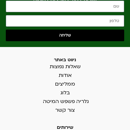
שירות 24/7 במקרים דחופים
שליחה
ניווט באתר
שאלות נפוצות
אודות
ממליצים
בלוג
גלריה פשפש המיטה
צור קשר
שירותים