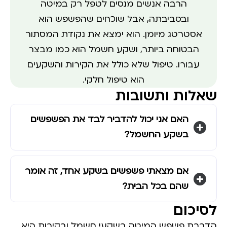
הרבה אנשים מנסים לטפל רק במיטה
ובסביבתה, אבל שוכחים שהפשפש הוא
אסטרטג מיומן. הוא ימצא את נקודת המסתור
הבטוחה ביותר, ושקע חשמל הוא כמו מבצר
עבורו. טיפול שלא כולל את הקירות והשקעים
הוא טיפול חלקי.
שאלות ותשובות
האם אני יכול להדביר לבד את הפשפשים
בשקע החשמל?
אם מצאתי פשפשים בשקע אחד, זה אומר
שהם בכל הבית?
לסיכום
הדברת פשפש המיטה בשקעי חשמל ובקירות היא