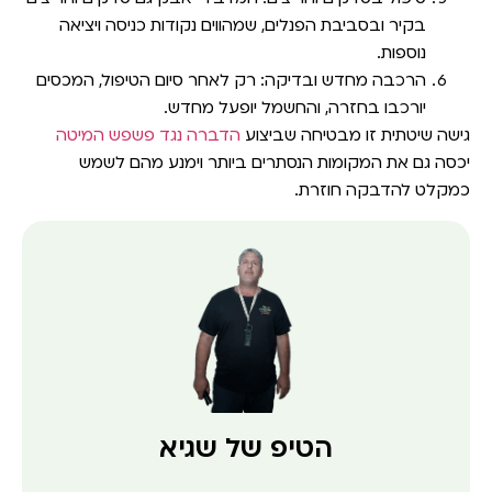
בקיר ובסביבת הפנלים, שמהווים נקודות כניסה ויציאה
נוספות.
הרכבה מחדש ובדיקה:
רק לאחר סיום הטיפול, המכסים
יורכבו בחזרה, והחשמל יופעל מחדש.
גישה שיטתית זו מבטיחה שביצוע
הדברה נגד פשפש המיטה
יכסה גם את המקומות הנסתרים ביותר וימנע מהם לשמש
כמקלט להדבקה חוזרת.
הטיפ של שגיא