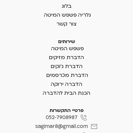
בלוג
גלריה פשפש המיטה
צור קשר
שירותים
פשפש המיטה
הדברת מזיקים
הדברת ג'וקים
הדברת מכרסמים
הדברה ירוקה
הכנת הבית להדברה
פרטיי התקשרות
052-7908987
sagimar8@gmail.com