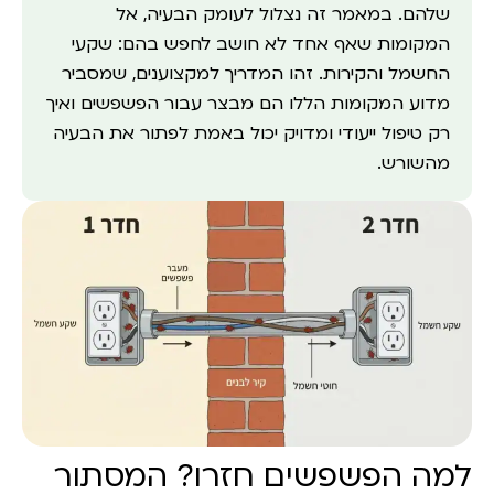
שלהם. במאמר זה נצלול לעומק הבעיה, אל
המקומות שאף אחד לא חושב לחפש בהם: שקעי
החשמל והקירות. זהו המדריך למקצוענים, שמסביר
מדוע המקומות הללו הם מבצר עבור הפשפשים ואיך
רק טיפול ייעודי ומדויק יכול באמת לפתור את הבעיה
מהשורש.
למה הפשפשים חזרו? המסתור