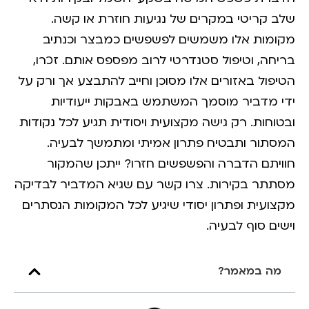
שלב קריטי במקרים של נגיעות חוזרת או קשה.
מקומות אלו משמשים לפשפשים כמבצר וכנתיב
בריחה, וטיפול סטנדרטי לרוב מפספס אותם. זכרו,
הטיפול באזורים אלו מסוכן וחייב להתבצע אך ורק על
ידי מדביר מוסמך המשתמש באבקות ייעודיות
ובטוחות. רק גישה מקצועית ויסודית תגיע לכל נקודות
המסתור ותבטיח פתרון אמיתי ומתמשך לבעיה.
חוויתם הדברה והפשפשים חזרו? ייתכן שהמקור
מסתתר בקירות. צרו קשר עם שגיא המדביר לבדיקה
מקצועית ופתרון יסודי שיגיע לכל המקומות הנסתרים
וישים סוף לבעיה.
מה במאמר?