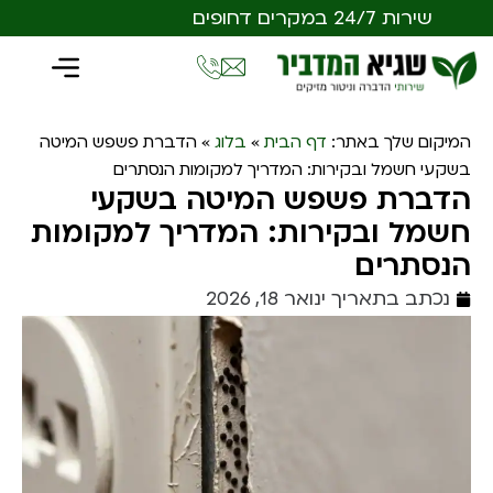
שירות 24/7 במקרים דחופים
המיקום שלך באתר:
דף הבית
»
בלוג
»
הדברת פשפש המיטה
בשקעי חשמל ובקירות: המדריך למקומות הנסתרים
הדברת פשפש המיטה בשקעי
חשמל ובקירות: המדריך למקומות
הנסתרים
נכתב בתאריך
ינואר 18, 2026