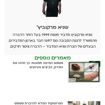
שגיא מרקוביץ'
שגיא מרקוביץ מדביר משנת 1999 בעל היתר הדברה
מהמשרד להגנת הסביבה מס 1697 חבר בארגון המדבירים.
הבעלים של חברת שגיא המדביר – הדברה וניטור חרקים.
מאמרים נוספים
פשפש המיטה תמונות: כך תזהו את
המזיק, הביצים והנזקים
הפרוטוקול המלא להדברת פשפש