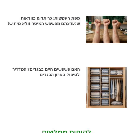
מפת העקיצות: כך תדעו בוודאות
שנעקצתם מפשפש המיטה (ולא מיתוש)
האם פשפשים חיים בבגדים? המדריך
לטיפול בארון הבגדים
לקוחות ממליצים