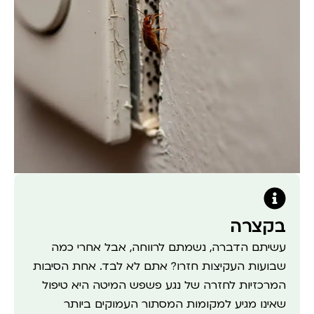
בקצרה
עשיתם הדברה, נשמתם לרווחה, אבל אחרי כמה
שבועות העקיצות חזרו? אתם לא לבד. אחת הסיבות
המרכזיות לחזרה של נגע פשפש המיטה היא טיפול
שאינו מגיע למקומות המסתור העמוקים ביותר