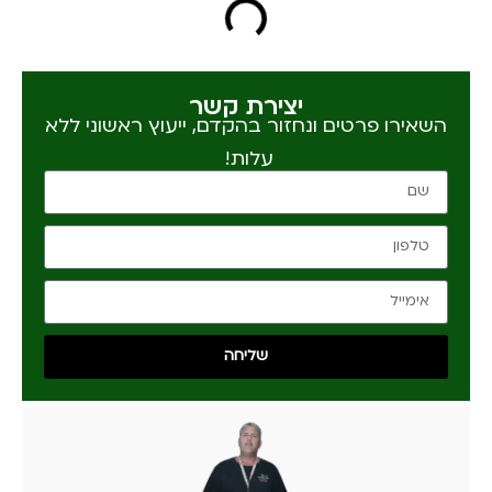
יצירת קשר
השאירו פרטים ונחזור בהקדם, ייעוץ ראשוני ללא
עלות!
שליחה