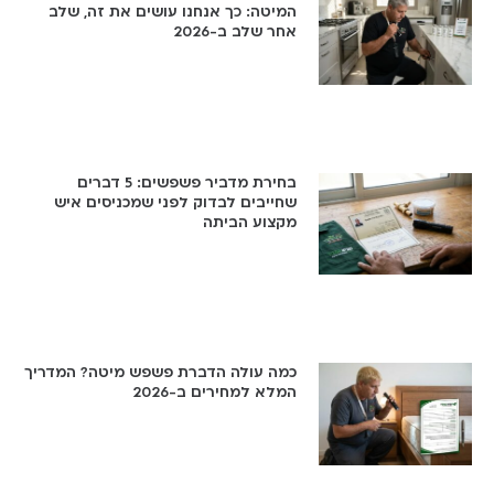
המיטה: כך אנחנו עושים את זה, שלב
אחר שלב ב-2026
בחירת מדביר פשפשים: 5 דברים
שחייבים לבדוק לפני שמכניסים איש
מקצוע הביתה
כמה עולה הדברת פשפש מיטה? המדריך
המלא למחירים ב-2026