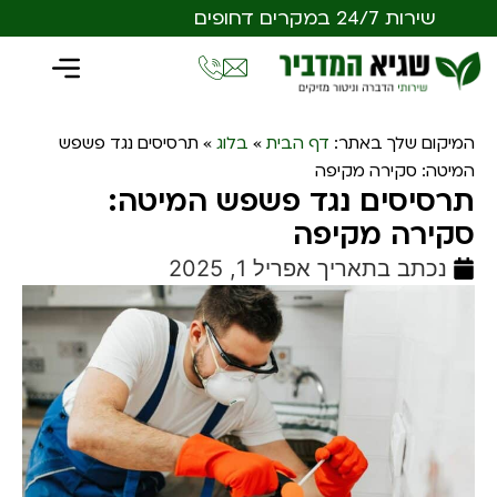
שירות 24/7 במקרים דחופים
המיקום שלך באתר:
דף הבית
»
בלוג
»
תרסיסים נגד פשפש
המיטה: סקירה מקיפה
תרסיסים נגד פשפש המיטה:
סקירה מקיפה
נכתב בתאריך
אפריל 1, 2025