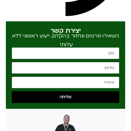
יצירת קשר
השאירו פרטים ונחזור בהקדם, ייעוץ ראשוני ללא
עלות!
שליחה