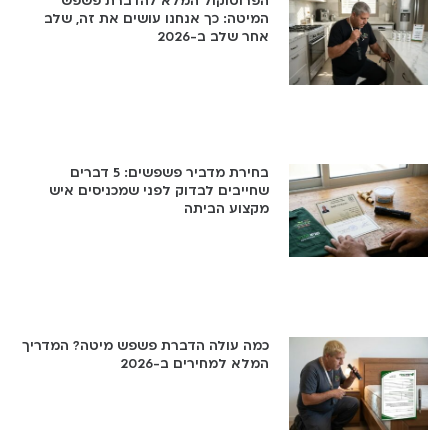
הפרוטוקול המלא להדברת פשפש
המיטה: כך אנחנו עושים את זה, שלב
אחר שלב ב-2026
בחירת מדביר פשפשים: 5 דברים
שחייבים לבדוק לפני שמכניסים איש
מקצוע הביתה
כמה עולה הדברת פשפש מיטה? המדריך
המלא למחירים ב-2026