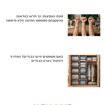
מפת העקיצות: כך תדעו בוודאות
שנעקצתם מפשפש המיטה (ולא מיתוש)
האם פשפשים חיים בבגדים? המדריך
לטיפול בארון הבגדים