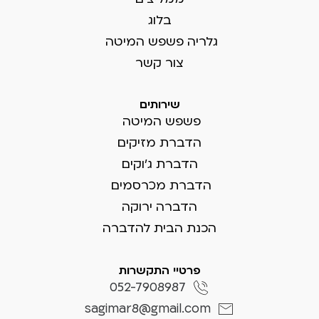
בלוג
גלריה פשפש המיטה
צור קשר
שירותים
פשפש המיטה
הדברת מזיקים
הדברת ג'וקים
הדברת מכרסמים
הדברה ירוקה
הכנת הבית להדברה
פרטיי התקשרות
052-7908987
sagimar8@gmail.com