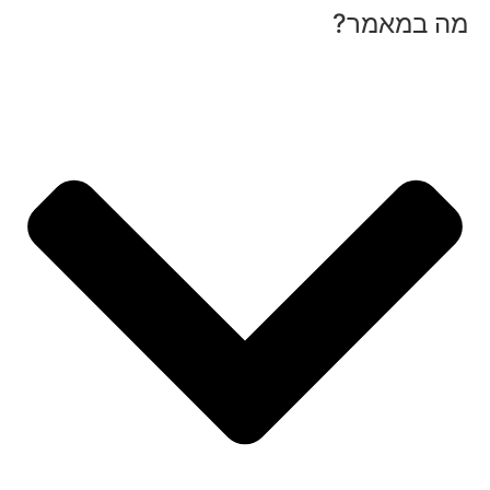
מה במאמר?