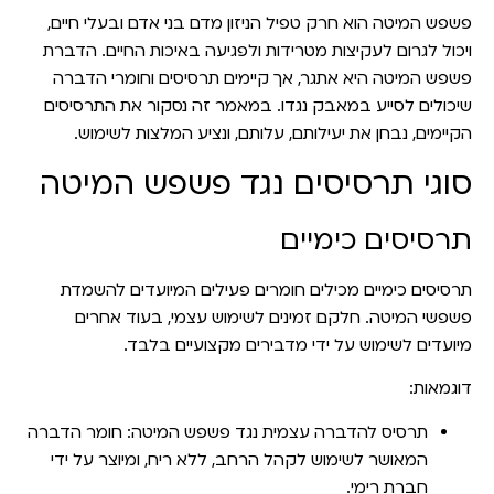
פשפש המיטה הוא חרק טפיל הניזון מדם בני אדם ובעלי חיים,
ויכול לגרום לעקיצות מטרידות ולפגיעה באיכות החיים. הדברת
פשפש המיטה היא אתגר, אך קיימים תרסיסים וחומרי הדברה
שיכולים לסייע במאבק נגדו. במאמר זה נסקור את התרסיסים
הקיימים, נבחן את יעילותם, עלותם, ונציע המלצות לשימוש.
סוגי תרסיסים נגד פשפש המיטה
תרסיסים כימיים
תרסיסים כימיים מכילים חומרים פעילים המיועדים להשמדת
פשפשי המיטה. חלקם זמינים לשימוש עצמי, בעוד אחרים
מיועדים לשימוש על ידי מדבירים מקצועיים בלבד.
דוגמאות:
תרסיס להדברה עצמית נגד פשפש המיטה
: חומר הדברה
המאושר לשימוש לקהל הרחב, ללא ריח, ומיוצר על ידי
חברת רימי.