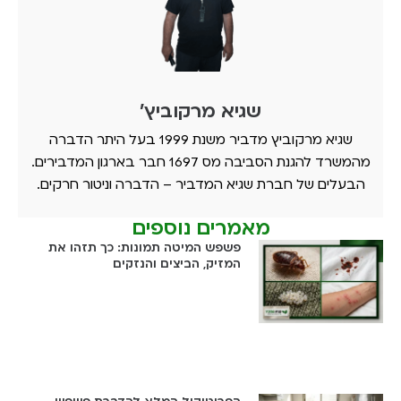
שגיא מרקוביץ'
שגיא מרקוביץ מדביר משנת 1999 בעל היתר הדברה
מהמשרד להגנת הסביבה מס 1697 חבר בארגון המדבירים.
הבעלים של חברת שגיא המדביר – הדברה וניטור חרקים.
מאמרים נוספים
פשפש המיטה תמונות: כך תזהו את
המזיק, הביצים והנזקים