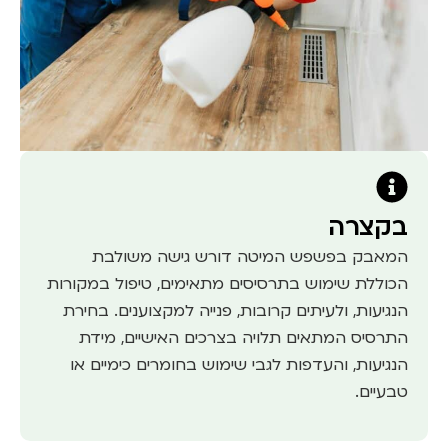
בקצרה
המאבק בפשפש המיטה דורש גישה משולבת
הכוללת שימוש בתרסיסים מתאימים, טיפול במקורות
הנגיעות, ולעיתים קרובות, פנייה למקצוענים. בחירת
התרסיס המתאים תלויה בצרכים האישיים, מידת
הנגיעות, והעדפות לגבי שימוש בחומרים כימיים או
טבעיים.