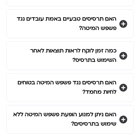
האם תרסיסים טבעיים באמת עובדים נגד
פשפש המיטה?
כמה זמן לוקח לראות תוצאות לאחר
השימוש בתרסיס?
האם תרסיסים נגד פשפש המיטה בטוחים
לחיות מחמד?
האם ניתן למנוע הופעת פשפש המיטה ללא
שימוש בתרסיסים?