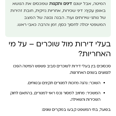
המיטה, אבל ישנם
דינים ותקנות
שמכסים את הנושא
באופן עקיף: דיני שכירות, אחריות נזיקית, חובת זהירות
של נותני שירותים ועוד. הבנה נכונה של המצב
המשפטי יכולה לחסוך כסף, זמן והרבה כאבי ראש.
בעלי דירות מול שוכרים – על מי
האחריות?
סכסוכים בין בעלי דירות לשוכרים סביב פשפש המיטה הפכו
לנפוצים בשנים האחרונות.
השוכר
: נהנה מזכות למגורים תקינים ובטוחים.
המשכיר
: מחויב למסור נכס ראוי למגורים, בהתאם לחוק
השכירות והשאילה.
בפועל, בתי המשפט קבעו במקרים שונים: