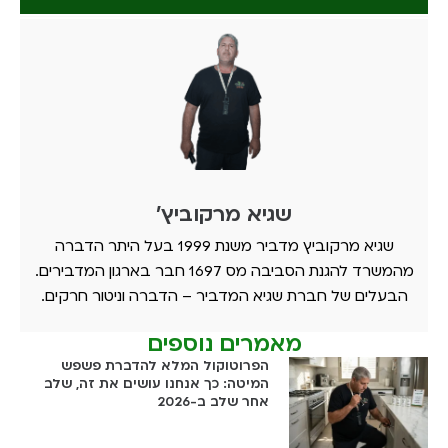
שגיא מרקוביץ'
שגיא מרקוביץ מדביר משנת 1999 בעל היתר הדברה
מהמשרד להגנת הסביבה מס 1697 חבר בארגון המדבירים.
הבעלים של חברת שגיא המדביר – הדברה וניטור חרקים.
מאמרים נוספים
הפרוטוקול המלא להדברת פשפש
המיטה: כך אנחנו עושים את זה, שלב
אחר שלב ב-2026