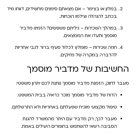
במלון או בצימר
– אם מצאתם סימנים מחשידים, דווחו מיד
בכתב להנהלה וצילמו הוכחות.
במהלך השכירות
– גיליתם פשפשים? הזמינו מדביר
מוסמך ותעדו את הממצאים.
חוזה שכירות
– מומלץ לכלול סעיף ברור לגבי אחריות
להדברה במקרה של מזיקים.
החשיבות של מדביר מוסמך
מעבר לחוק, הזמנת מדביר מוסמך נותנת לכם יתרון משפטי:
הדוח של מדביר מוסמך מוכר כראיה בבית המשפט.
טיפול מקצועי מוכיח שפעלתם באחריות ולא התרשלתם.
מעבר לכך, רק מדביר עם היתר מהמשרד להגנת
הסביבה רשאי להשתמש בחומרים היעילים באמת.