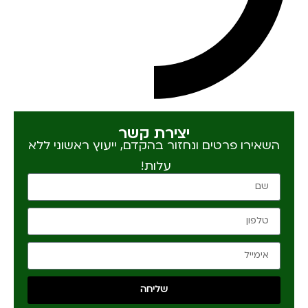
יצירת קשר
השאירו פרטים ונחזור בהקדם, ייעוץ ראשוני ללא
עלות!
שליחה