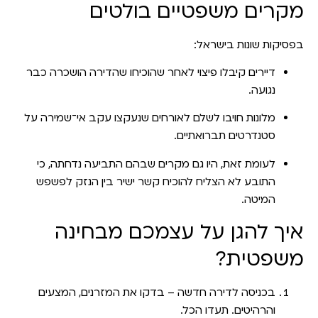
מקרים משפטיים בולטים
בפסיקות שונות בישראל:
דיירים קיבלו פיצוי לאחר שהוכיחו שהדירה הושכרה כבר
נגועה.
מלונות חויבו לשלם לאורחים שנעקצו עקב אי־שמירה על
סטנדרטים תברואתיים.
לעומת זאת, היו גם מקרים שבהם התביעה נדחתה, כי
התובע לא הצליח להוכיח קשר ישיר בין הנזק לפשפש
המיטה.
איך להגן על עצמכם מבחינה
משפטית?
בכניסה לדירה חדשה
– בדקו את המזרנים, המצעים
והרהיטים. תעדו הכל.