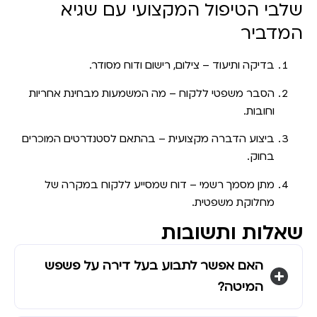
שלבי הטיפול המקצועי עם שגיא
המדביר
בדיקה ותיעוד
– צילום, רישום ודוח מסודר.
הסבר משפטי ללקוח
– מה המשמעות מבחינת אחריות
וחובות.
ביצוע הדברה מקצועית
– בהתאם לסטנדרטים המוכרים
בחוק.
מתן מסמך רשמי
– דוח שמסייע ללקוח במקרה של
מחלוקת משפטית.
שאלות ותשובות
האם אפשר לתבוע בעל דירה על פשפש
המיטה?