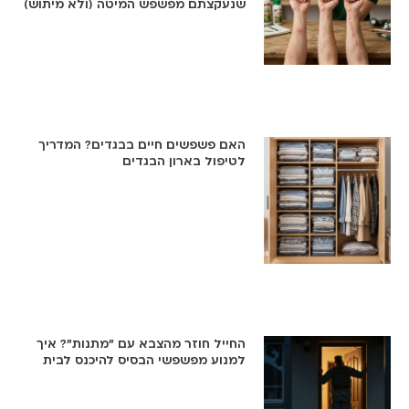
שנעקצתם מפשפש המיטה (ולא מיתוש)
האם פשפשים חיים בבגדים? המדריך
לטיפול בארון הבגדים
החייל חוזר מהצבא עם "מתנות"? איך
למנוע מפשפשי הבסיס להיכנס לבית