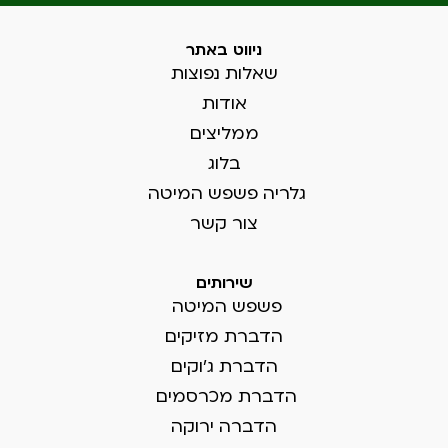
ניווט באתר
שאלות נפוצות
אודות
ממליצים
בלוג
גלריה פשפש המיטה
צור קשר
שירותים
פשפש המיטה
הדברת מזיקים
הדברת ג'וקים
הדברת מכרסמים
הדברה ירוקה