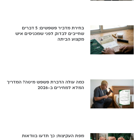
בחירת מדביר פשפשים: 5 דברים
שחייבים לבדוק לפני שמכניסים איש
מקצוע הביתה
כמה עולה הדברת פשפש מיטה? המדריך
המלא למחירים ב-2026
מפת העקיצות: כך תדעו בוודאות