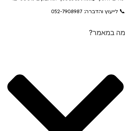
📞 לייעוץ והדברה:
052-7908987
מה במאמר?