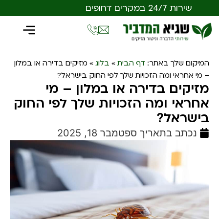
שירות 24/7 במקרים דחופים
המיקום שלך באתר:
דף הבית
»
בלוג
»
מזיקים בדירה או במלון
– מי אחראי ומה הזכויות שלך לפי החוק בישראל?
מזיקים בדירה או במלון – מי
אחראי ומה הזכויות שלך לפי החוק
בישראל?
נכתב בתאריך
ספטמבר 18, 2025