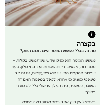
בקצרה
מה זה בכלל פשפש המיטה ואיפה נכנס החוק?
פשפש המיטה הוא מזיק עיקש שמתפשט בקלות –
ממזוודות, מצעים, דירות שכורות ועד בתי מלון. בעוד
שברוב המקרים החשש הוא מהעקיצות, יש גם צד
משפטי מעניין: מי אחראי לטפל במפגע? האם זה
השוכר, המשכיר, בית המלון או אולי כלל לא מוגדר
בחוק?
בישראל אין חוק אחד ברור שמוקדש לפשפש