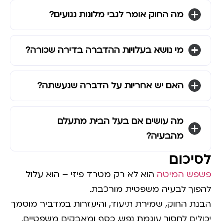
מה החוק אומר לגבי מלונות נגועים?
מי נושא בעלויות ההדברה בדירה שכורה?
האם יש אחריות על הדברה שנעשתה?
מה עושים אם בעל הבית מתעלם
מהבעיה?
לסיכום
פשפש המיטה
הוא לא רק מטרד פיזי – הוא עלול
להפוך לבעיה משפטית מורכבת.
הבנת החוק, שמירת תיעוד, והיעזרות במדביר מוסמך
יכולים לחסוך עוגמת נפש, כסף ומאבקים משפטיים.