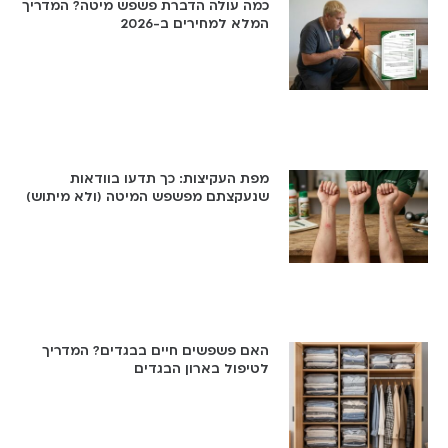
כמה עולה הדברת פשפש מיטה? המדריך
המלא למחירים ב-2026
מפת העקיצות: כך תדעו בוודאות
שנעקצתם מפשפש המיטה (ולא מיתוש)
האם פשפשים חיים בבגדים? המדריך
לטיפול בארון הבגדים