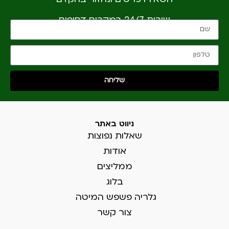
שירות 24/7 במקרים דחופים
שליחה
ניווט באתר
שאלות נפוצות
אודות
ממליצים
בלוג
גלריה פשפש המיטה
צור קשר