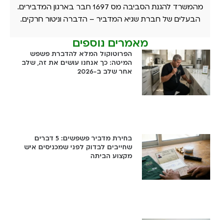
מהמשרד להגנת הסביבה מס 1697 חבר בארגון המדבירים.
הבעלים של חברת שגיא המדביר – הדברה וניטור חרקים.
מאמרים נוספים
הפרוטוקול המלא להדברת פשפש
המיטה: כך אנחנו עושים את זה, שלב
אחר שלב ב-2026
בחירת מדביר פשפשים: 5 דברים
שחייבים לבדוק לפני שמכניסים איש
מקצוע הביתה