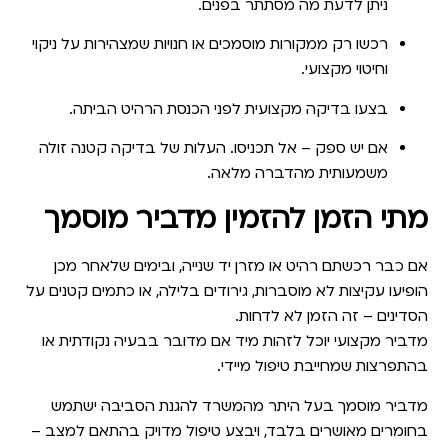
ניתן לדעת מה מסתתר בפנים.
רכשו רק ממקורות מוסמכים או חנויות שמצהירות על ניקוי
וחיטוי מקצועי.
בצעו בדיקה מקצועית לפני הכנסת הרהיט הביתה.
אם יש ספק – אל תכניסו.
העלות של בדיקה קטנה זולה
משמעותית מהדברה מלאה.
מתי הזמן להזמין מדביר מוסמך
אם כבר רכשתם רהיט או מזרן יד שנייה, ובימים שלאחר מכן
הופיעו
עקיצות לא מוסברות
, גירודים בלילה, או כתמים קטנים על
הסדינים – זה הזמן לא לדחות.
מדביר מקצועי יוכל לזהות מיד אם מדובר בבעיה נקודתית או
בהתפרצות שמחייבת טיפול מיידי.
מדביר מוסמך בעל היתר מהמשרד להגנת הסביבה ישתמש
בחומרים מאושרים בלבד, ויבצע טיפול מדויק בהתאם למצב –