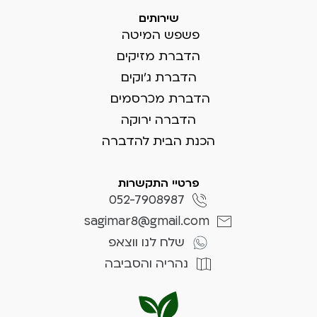
שירותים
פשפש המיטה
הדברת מזיקים
הדברת ג'וקים
הדברת מכרסמים
הדברה ירוקה
הכנת הבית להדברה
פרטיי התקשרות
052-7908987
sagimar8@gmail.com
שלח לנו ווצאפ
נהריה והסביבה