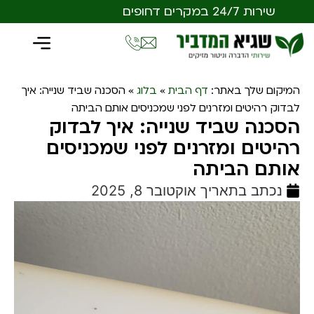
שירות 24/7 במקרים דחופים
המיקום שלך באתר:
דף הבית
»
בלוג
»
הסכנה שביד שנייה: איך
לבדוק רהיטים ומזרנים לפני שמכניסים אותם הביתה
הסכנה שביד שנייה: איך לבדוק
רהיטים ומזרנים לפני שמכניסים
אותם הביתה
נכתב בתאריך
אוקטובר 8, 2025