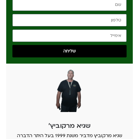
שליחה
שגיא מרקוביץ'
שגיא מרקוביץ מדביר משנת 1999 בעל היתר הדברה