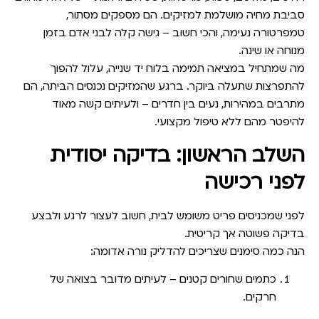
סביבת מחיה מושלמת למזיקים. הם מספקים מסתור,
טמפרטורה נעימה, והכי חשוב – גישה קלה לבני אדם בזמן
מנוחה או שינה.
מה שמתחיל במציאה תמימה בלוח יד שנייה, עלול להפוך
להתפרצות שתעלה ביוקר. ברגע שהמזיקים נכנסים הביתה, הם
מתרבים במהירות, נעים בין חדרים – ולעיתים קשה מאוד
להיפטר מהם ללא טיפול מקצועי.
השלב הראשון: בדיקה יסודית
לפני רכישה
לפני שמכניסים פריט משומש לבית, חשוב לעצור לרגע ולבצע
בדיקה פשוטה אך קריטית.
הנה כמה סימנים שצריכים להדליק נורה אדומה:
כתמים שחורים קטנים
– לעיתים מדובר בצואה של
חרקים.