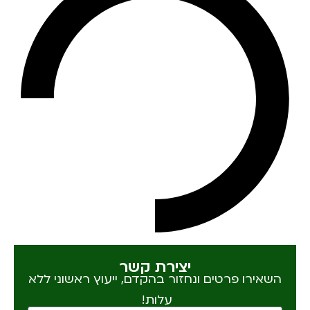
יצירת קשר
השאירו פרטים ונחזור בהקדם, ייעוץ ראשוני ללא
עלות!