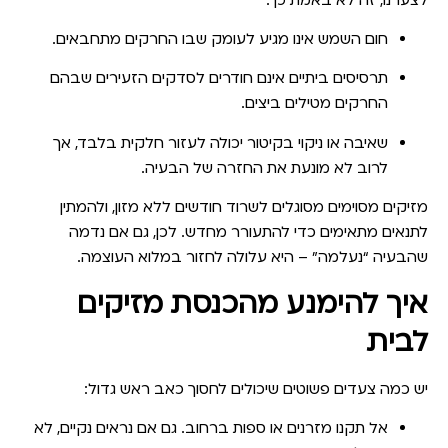
חום השמש
אינו מגיע לעומק שבו החרקים מתחבאים.
תרסיסים ביתיים
אינם חודרים לסדקים הזעירים שבהם
החרקים מטילים ביצים.
שאיבה או ניקוי בקיטור
יכולה לעזור חלקית בלבד, אך
לרוב לא מונעת את החזרה של הבעיה.
מזיקים מסוימים מסוגלים לשרוד חודשים ללא מזון, ולהמתין
לתנאים מתאימים כדי להתעורר מחדש. לכן, גם אם נדמה
שהבעיה “נעלמה” – היא עלולה לחזור במלוא העוצמה.
איך להימנע מהכנסת מזיקים
לבית
יש כמה צעדים פשוטים שיכולים לחסוך כאב ראש גדול:
אל תקנו מזרנים או ספות ברחוב.
גם אם נראים נקיים, לא