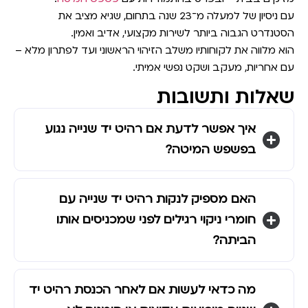
עם ניסיון של למעלה מ־23 שנה בתחום, שגיא מציב את
הסטנדרט הגבוה ביותר לשירות מקצועי, אדיב ואמין.
הוא מלווה את לקוחותיו משלב הזיהוי הראשוני ועד לפתרון מלא –
עם אחריות, מעקב ושקט נפשי אמיתי.
שאלות ותשובות
איך אפשר לדעת אם רהיט יד שנייה נגוע
בפשפש המיטה?
האם מספיק לנקות רהיט יד שנייה עם
חומרי ניקוי רגילים לפני שמכניסים אותו
הביתה?
מה כדאי לעשות אם לאחר הכנסת רהיט יד