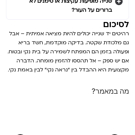
שנייה מופיעות עקיצות או סימנים לא
ברורים על העור?
לסיכום
רהיטים יד שנייה יכולים להיות מציאה אמיתית – אבל
גם מלכודת שקטה. בדיקה מוקדמת, חשד בריא
ופעולה בזמן הם המפתח לשמירה על בית נקי ובטוח.
אם יש ספק – אל תהססו להזמין מומחה. הדברה
מקצועית היא ההבדל בין “נראה נקי” לבין
באמת נקי
.
מה במאמר?