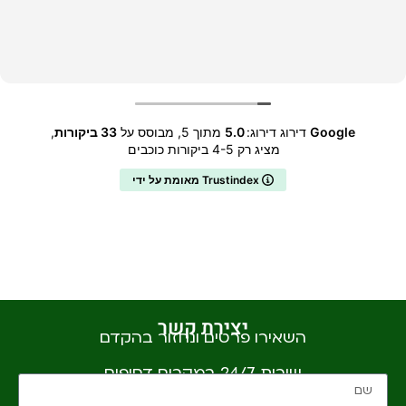
Google
דירוג דירוג:
5.0
מתוך 5,
מבוסס על
33 ביקורות
,
מציג רק 4-5 ביקורות כוכבים
מאומת על ידי Trustindex
יצירת קשר
השאירו פרטים ונחזור בהקדם
שירות 24/7 במקרים דחופים