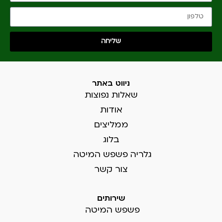
שליחה
ניווט באתר
שאלות נפוצות
אודות
ממליצים
בלוג
גלריה פשפש המיטה
צור קשר
שירותים
פשפש המיטה