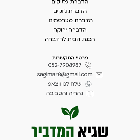
הדברת מזיקים
הדברת ג'וקים
הדברת מכרסמים
הדברה ירוקה
הכנת הבית להדברה
פרטיי התקשרות
052-7908987
sagimar8@gmail.com
שלח לנו ווצאפ
נהריה והסביבה