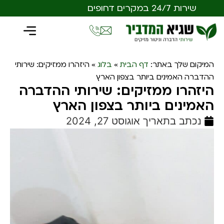
שירות 24/7 במקרים דחופים
המיקום שלך באתר:
דף הבית
»
בלוג
»
היזהרו ממזיקים: שירותי
ההדברה האמינים ביותר בצפון הארץ
היזהרו ממזיקים: שירותי ההדברה
האמינים ביותר בצפון הארץ
נכתב בתאריך
אוגוסט 27, 2024