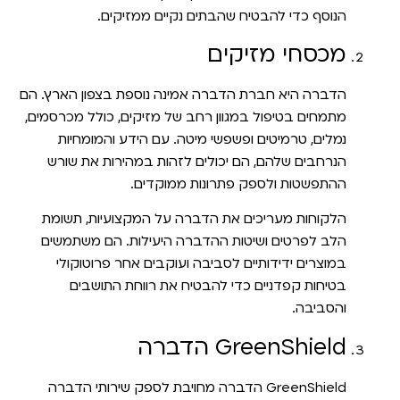
הנוסף כדי להבטיח שהבתים נקיים ממזיקים.
מכסחי מזיקים
הדברה היא חברת הדברה אמינה נוספת בצפון הארץ. הם
מתמחים בטיפול במגוון רחב של מזיקים, כולל מכרסמים,
נמלים, טרמיטים ופשפשי מיטה. עם הידע והמומחיות
הנרחבים שלהם, הם יכולים לזהות במהירות את שורש
ההתפשטות ולספק פתרונות ממוקדים.
הלקוחות מעריכים את הדברה על המקצועיות, תשומת
הלב לפרטים ושיטות ההדברה היעילות. הם משתמשים
במוצרים ידידותיים לסביבה ועוקבים אחר פרוטוקולי
בטיחות קפדניים כדי להבטיח את רווחת התושבים
והסביבה.
GreenShield הדברה
GreenShield הדברה מחויבת לספק שירותי הדברה