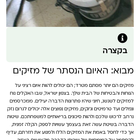
בקצרה
מבוא: האיום הנסתר של מזיקים
מזיקים הם יותר מסתם מטרד; הם יכולים להוות איום רציני על
הנוחות והבטיחות של הבית שלך. בצפון ישראל, שבו האקלים נוח
למזיקים לשגשג, חיוני שיהיו פתרונות הדברה יעילים. ממכרסמים
ונמלים ועד טרמיטים וג'וקים, מזיקים נפוצים אלה יכולים לגרום נזק
נרחב לרכוש שלכם ולהוות סיכונים בריאותיים למשפחתכם. שיטות
הדברה בשיטת עשה זאת בעצמך עשויות לספק הקלה זמנית,
אך כדי לחסל באמת את המזיקים הללו ולמנוע את חזרתם, עדיף