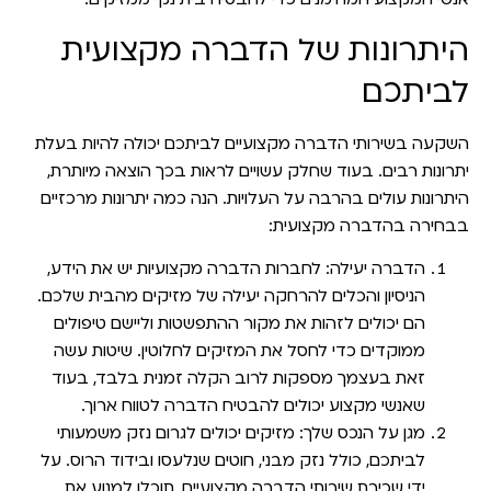
היתרונות של הדברה מקצועית
לביתכם
השקעה בשירותי הדברה מקצועיים לביתכם יכולה להיות בעלת
יתרונות רבים. בעוד שחלק עשויים לראות בכך הוצאה מיותרת,
היתרונות עולים בהרבה על העלויות. הנה כמה יתרונות מרכזיים
בבחירה בהדברה מקצועית:
הדברה יעילה:
לחברות הדברה מקצועיות יש את הידע,
הניסיון והכלים להרחקה יעילה של מזיקים מהבית שלכם.
הם יכולים לזהות את מקור ההתפשטות וליישם טיפולים
ממוקדים כדי לחסל את המזיקים לחלוטין. שיטות עשה
זאת בעצמך מספקות לרוב הקלה זמנית בלבד, בעוד
שאנשי מקצוע יכולים להבטיח הדברה לטווח ארוך.
מגן על הנכס שלך:
מזיקים יכולים לגרום נזק משמעותי
לביתכם, כולל נזק מבני, חוטים שנלעסו ובידוד הרוס. על
ידי שכירת שירותי הדברה מקצועיים, תוכלו למנוע את