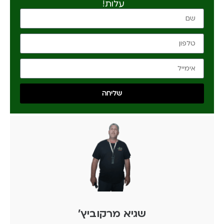
עלות!
שליחה
שגיא מרקוביץ'