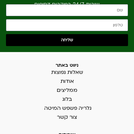
שירות 24/7 במקרים דחופים
שליחה
ניווט באתר
שאלות נפוצות
אודות
ממליצים
בלוג
גלריה פשפש המיטה
צור קשר