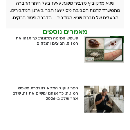
שגיא מרקוביץ מדביר משנת 1999 בעל היתר הדברה
מהמשרד להגנת הסביבה מס 1697 חבר בארגון המדבירים.
הבעלים של חברת שגיא המדביר – הדברה וניטור חרקים.
מאמרים נוספים
פשפש המיטה תמונות: כך תזהו את
המזיק, הביצים והנזקים
הפרוטוקול המלא להדברת פשפש
המיטה: כך אנחנו עושים את זה, שלב
אחר שלב ב-2026