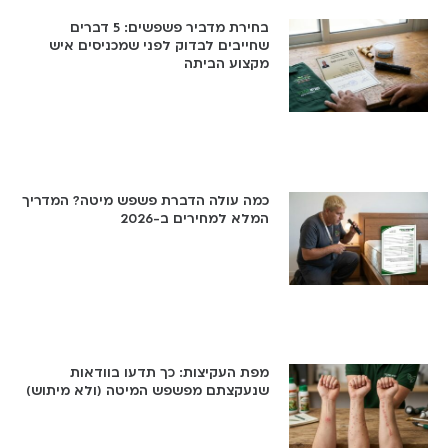
בחירת מדביר פשפשים: 5 דברים
שחייבים לבדוק לפני שמכניסים איש
מקצוע הביתה
כמה עולה הדברת פשפש מיטה? המדריך
המלא למחירים ב-2026
מפת העקיצות: כך תדעו בוודאות
שנעקצתם מפשפש המיטה (ולא מיתוש)