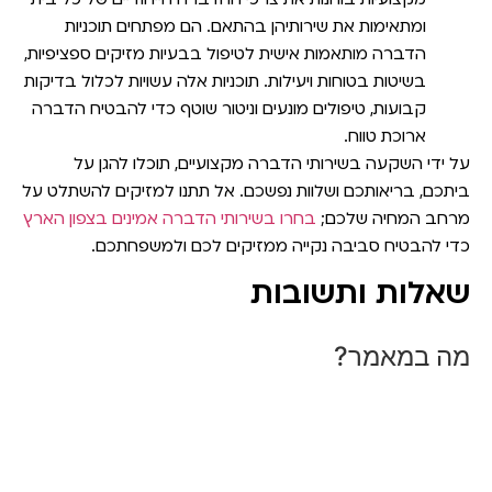
ומתאימות את שירותיהן בהתאם. הם מפתחים תוכניות
הדברה מותאמות אישית לטיפול בבעיות מזיקים ספציפיות,
בשיטות בטוחות ויעילות. תוכניות אלה עשויות לכלול בדיקות
קבועות, טיפולים מונעים וניטור שוטף כדי להבטיח הדברה
ארוכת טווח.
על ידי השקעה בשירותי הדברה מקצועיים, תוכלו להגן על
ביתכם, בריאותכם ושלוות נפשכם. אל תתנו למזיקים להשתלט על
מרחב המחיה שלכם;
בחרו בשירותי הדברה אמינים בצפון הארץ
כדי להבטיח סביבה נקייה ממזיקים לכם ולמשפחתכם.
שאלות ותשובות
מה במאמר?