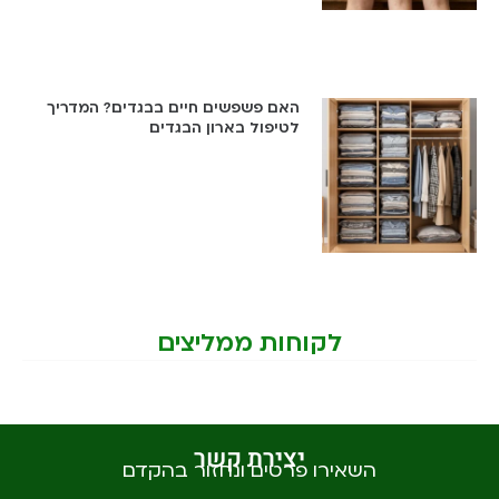
האם פשפשים חיים בבגדים? המדריך
לטיפול בארון הבגדים
לקוחות ממליצים
יצירת קשר
השאירו פרטים ונחזור בהקדם