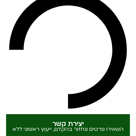
יצירת קשר
השאירו פרטים ונחזור בהקדם, ייעוץ ראשוני ללא