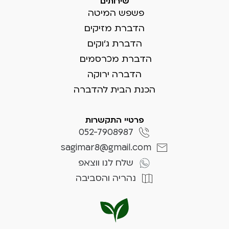
שירותים
פשפש המיטה
הדברת מזיקים
הדברת ג'וקים
הדברת מכרסמים
הדברה ירוקה
הכנת הבית להדברה
פרטיי התקשרות
052-7908987
sagimar8@gmail.com
שלח לנו ווצאפ
נהריה והסביבה